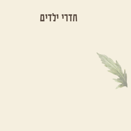
חדרי ילדים