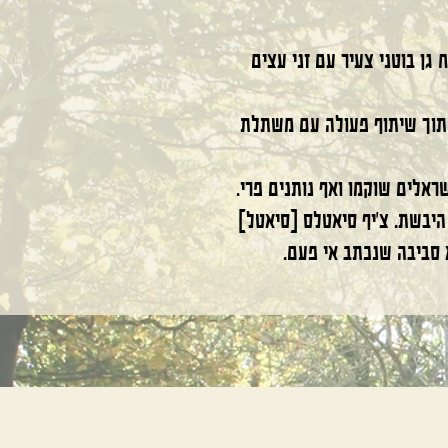
 גן בוטני צעיר
עם זני עצים
תוך שיתוף פעולה עם משתלת
 סביבה שנכתב אי פעם.